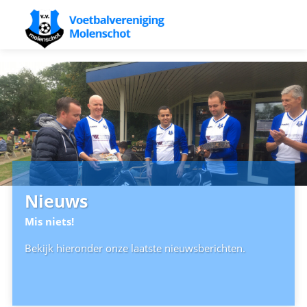
Nieuws
Mis niets!
Bekijk hieronder onze laatste nieuwsberichten.