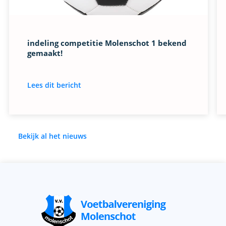
indeling competitie Molenschot 1 bekend
gemaakt!
Lees dit bericht
Bekijk al het nieuws