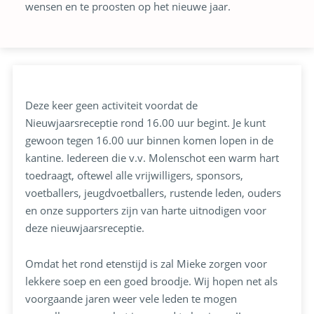
wensen en te proosten op het nieuwe jaar.
Deze keer geen activiteit voordat de
Nieuwjaarsreceptie rond 16.00 uur begint. Je kunt
gewoon tegen 16.00 uur binnen komen lopen in de
kantine. Iedereen die v.v. Molenschot een warm hart
toedraagt, oftewel alle vrijwilligers, sponsors,
voetballers, jeugdvoetballers, rustende leden, ouders
en onze supporters zijn van harte uitnodigen voor
deze nieuwjaarsreceptie.
Omdat het rond etenstijd is zal Mieke zorgen voor
lekkere soep en een goed broodje. Wij hopen net als
voorgaande jaren weer vele leden te mogen