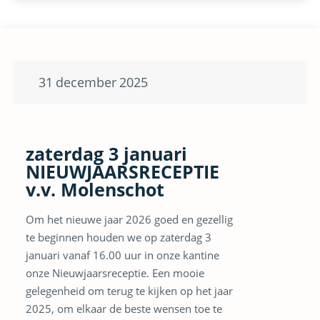
31
december
2025
zaterdag 3 januari
NIEUWJAARSRECEPTIE
v.v. Molenschot
Om het nieuwe jaar 2026 goed en gezellig
te beginnen houden we op zaterdag 3
januari vanaf 16.00 uur in onze kantine
onze Nieuwjaarsreceptie. Een mooie
gelegenheid om terug te kijken op het jaar
2025, om elkaar de beste wensen toe te