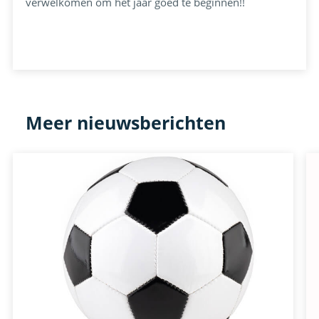
verwelkomen om het jaar goed te beginnen!!
Meer nieuwsberichten