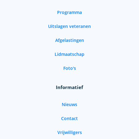
Programma
Uitslagen veteranen
Afgelastingen
Lidmaatschap
Foto's
Informatief
Nieuws
Contact
Vrijwilligers