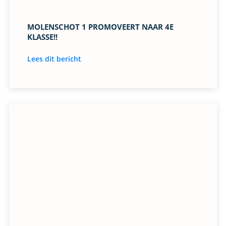
MOLENSCHOT 1 PROMOVEERT NAAR 4E
KLASSE!!
Lees dit bericht