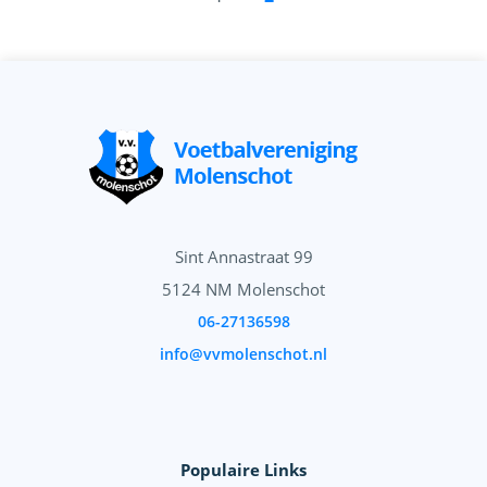
Sint Annastraat 99
5124 NM Molenschot
06-27136598
info@vvmolenschot.nl
Populaire Links