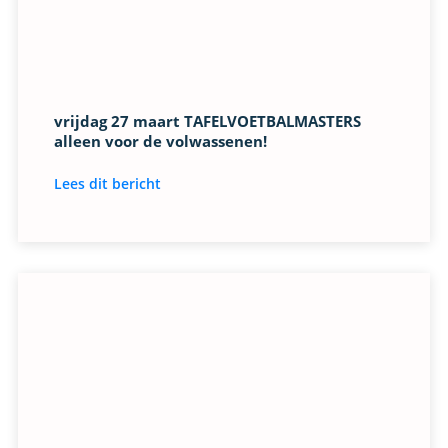
vrijdag 27 maart TAFELVOETBALMASTERS
alleen voor de volwassenen!
Lees dit bericht