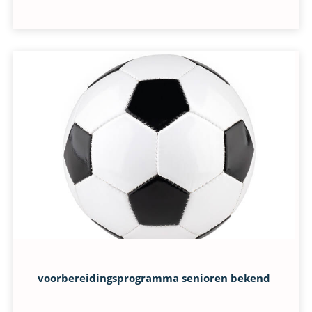
voorbereidingsprogramma senioren bekend