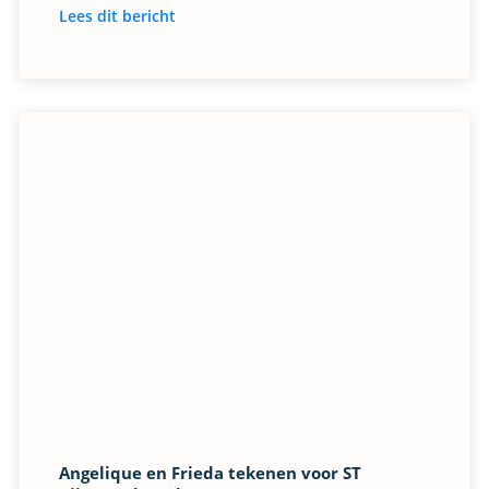
Lees dit bericht
Angelique en Frieda tekenen voor ST