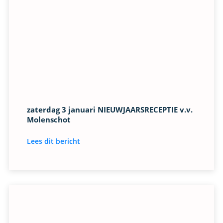
zaterdag 3 januari NIEUWJAARSRECEPTIE v.v.
Molenschot
Lees dit bericht