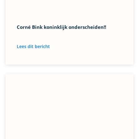
Corné Bink koninklijk onderscheiden!!
Lees dit bericht