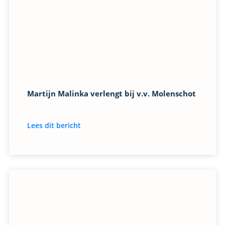
Martijn Malinka verlengt bij v.v. Molenschot
Lees dit bericht