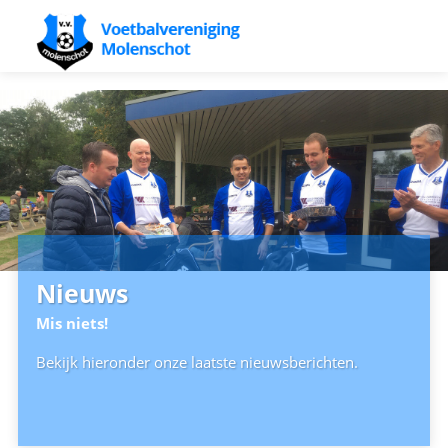
Nieuws
Mis niets!
Bekijk hieronder onze laatste nieuwsberichten.