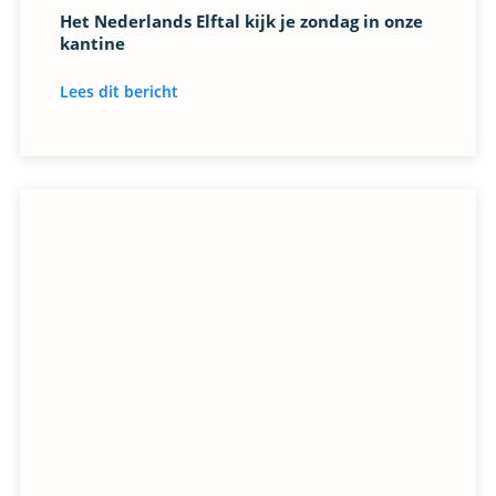
Het Nederlands Elftal kijk je zondag in onze
kantine
Lees dit bericht