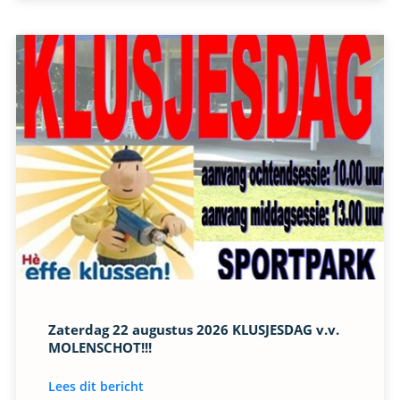
Zaterdag 22 augustus 2026 KLUSJESDAG v.v.
MOLENSCHOT!!!
Lees dit bericht