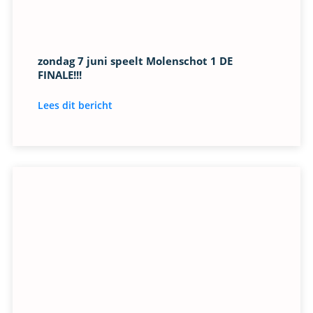
zondag 7 juni speelt Molenschot 1 DE
FINALE!!!
Lees dit bericht