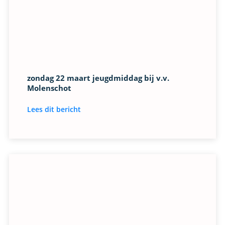
zondag 22 maart jeugdmiddag bij v.v.
Molenschot
Lees dit bericht