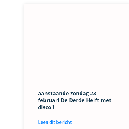
aanstaande zondag 23
februari De Derde Helft met
disco!!
Lees dit bericht