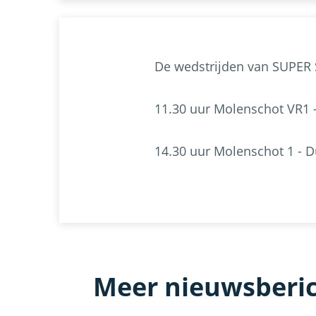
De wedstrijden van SUPER
11.30 uur Molenschot VR1 
14.30 uur Molenschot 1 - 
Meer nieuwsberi