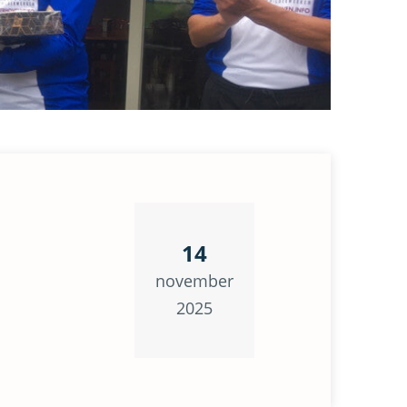
14
november
2025