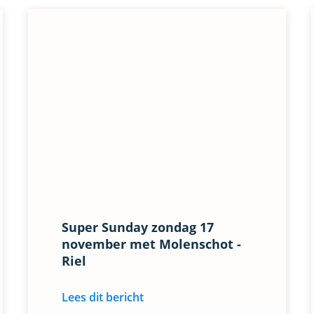
Super Sunday zondag 17
november met Molenschot -
Riel
Lees dit bericht