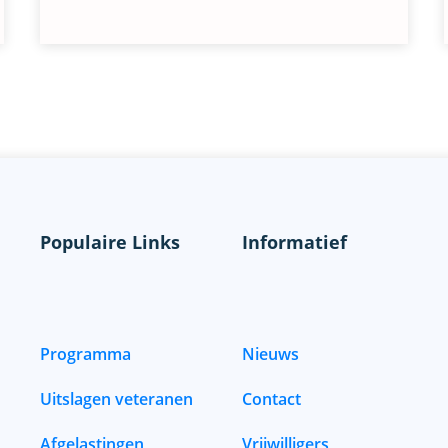
Populaire Links
Informatief
Programma
Nieuws
Uitslagen veteranen
Contact
Afgelastingen
Vrijwilligers