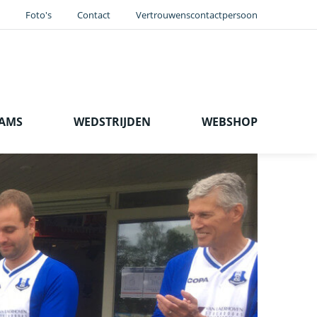
Foto's
Contact
Vertrouwenscontactpersoon
EAMS
WEDSTRIJDEN
WEBSHOP