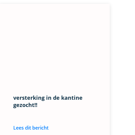
versterking in de kantine
gezocht!!
Lees dit bericht