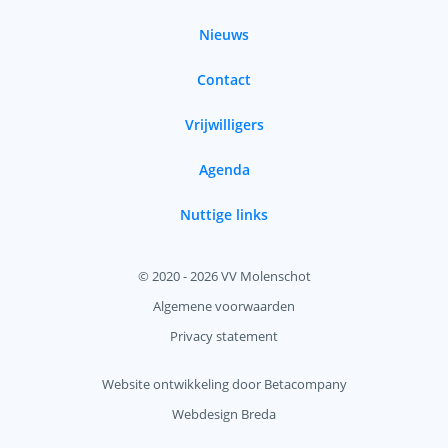
Nieuws
Contact
Vrijwilligers
Agenda
Nuttige links
© 2020 - 2026 VV Molenschot
Algemene voorwaarden
Privacy statement
Website ontwikkeling door Betacompany
Webdesign Breda