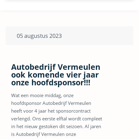
05
augustus
2023
Autobedrijf Vermeulen
ook komende vier jaar
onze hoofdsponsor!!!
Wat een mooie middag, onze
hoofdsponsor Autobedrijf Vermeulen
heeft voor 4 jaar het sponsorcontract
verlengd. Ons eerste elftal wordt compleet
in het nieuw gestoken dit seizoen. Al jaren
is Autobedrijf Vermeulen onze