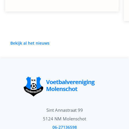
Bekijk al het nieuws
Sint Annastraat 99
5124 NM Molenschot
06-27136598