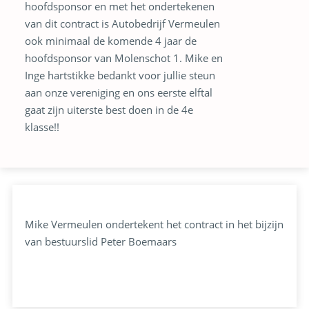
hoofdsponsor en met het ondertekenen
van dit contract is Autobedrijf Vermeulen
ook minimaal de komende 4 jaar de
hoofdsponsor van Molenschot 1. Mike en
Inge hartstikke bedankt voor jullie steun
aan onze vereniging en ons eerste elftal
gaat zijn uiterste best doen in de 4e
klasse!!
Mike Vermeulen ondertekent het contract in het bijzijn
van bestuurslid Peter Boemaars