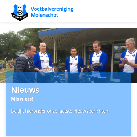
Nieuws
Mis niets!
Bekijk hieronder onze laatste nieuwsberichten.