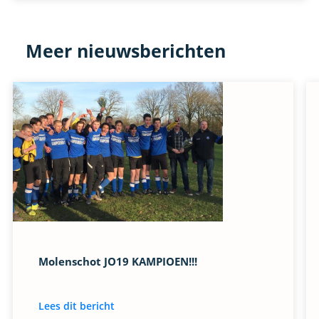
Meer nieuwsberichten
Molenschot JO19 KAMPIOEN!!!
Lees dit bericht