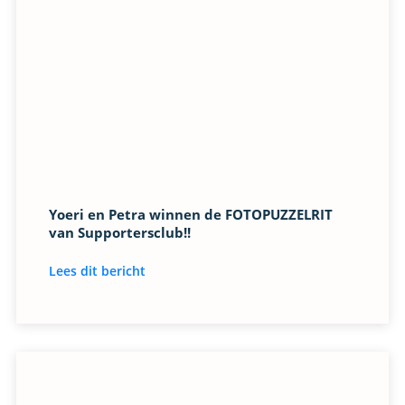
Yoeri en Petra winnen de FOTOPUZZELRIT
van Supportersclub!!
Lees dit bericht