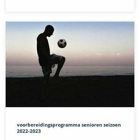
voorbereidingsprogramma senioren seizoen
2022-2023