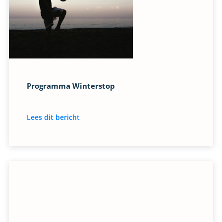
Programma Winterstop
Lees dit bericht