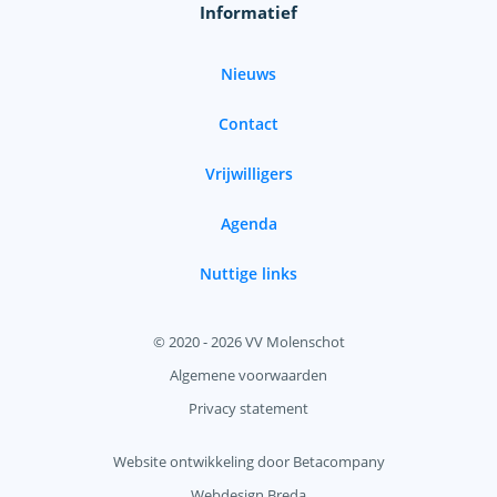
Informatief
Nieuws
Contact
Vrijwilligers
Agenda
Nuttige links
© 2020 - 2026 VV Molenschot
Algemene voorwaarden
Privacy statement
Website ontwikkeling door Betacompany
Webdesign Breda