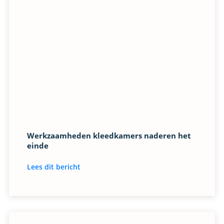
Werkzaamheden kleedkamers naderen het
einde
Lees dit bericht