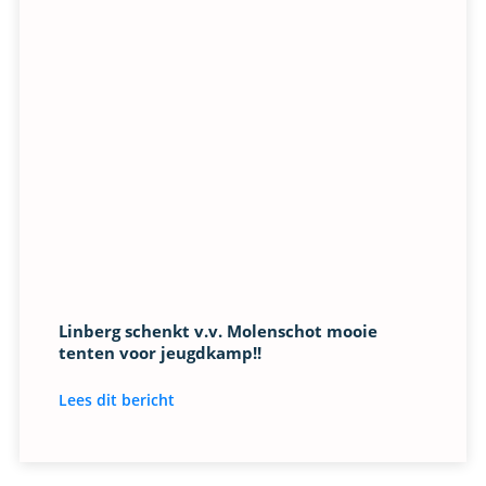
Linberg schenkt v.v. Molenschot mooie
tenten voor jeugdkamp!!
Lees dit bericht