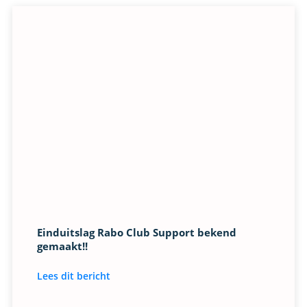
Einduitslag Rabo Club Support bekend
gemaakt!!
Lees dit bericht