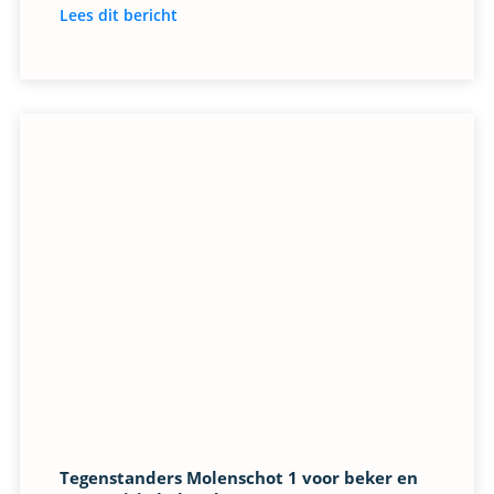
Lees dit bericht
Tegenstanders Molenschot 1 voor beker en