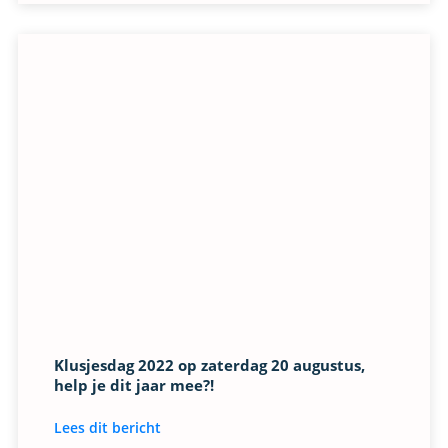
Klusjesdag 2022 op zaterdag 20 augustus,
help je dit jaar mee?!
Lees dit bericht