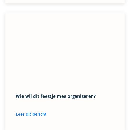
Wie wil dit feestje mee organiseren?
Lees dit bericht