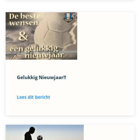
Gelukkig Nieuwjaar!!
Lees dit bericht