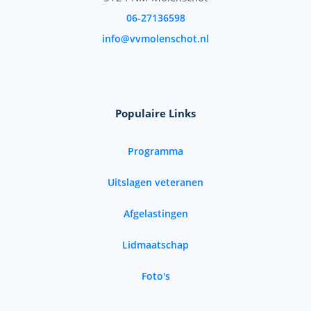
06-27136598
info@vvmolenschot.nl
Populaire Links
Programma
Uitslagen veteranen
Afgelastingen
Lidmaatschap
Foto's