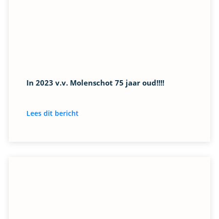
In 2023 v.v. Molenschot 75 jaar oud!!!!
Lees dit bericht