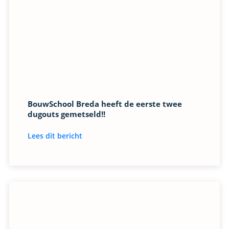
BouwSchool Breda heeft de eerste twee
dugouts gemetseld!!
Lees dit bericht