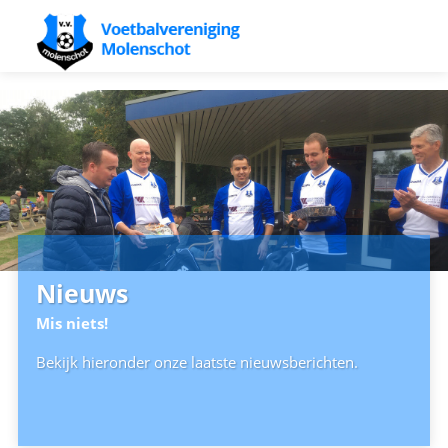
Nieuws
Mis niets!
Bekijk hieronder onze laatste nieuwsberichten.