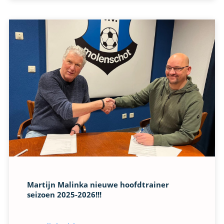
Martijn Malinka nieuwe hoofdtrainer
seizoen 2025-2026!!!