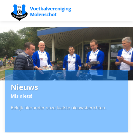
Nieuws
Mis niets!
Bekijk hieronder onze laatste nieuwsberichten.