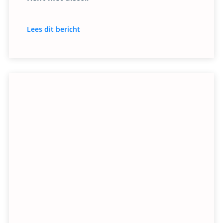
Lees dit bericht