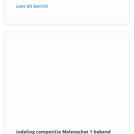
Lees dit bericht
indeling competitie Molenschot 1 bekend