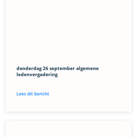
donderdag 26 september algemene
ledenvergadering
Lees dit bericht