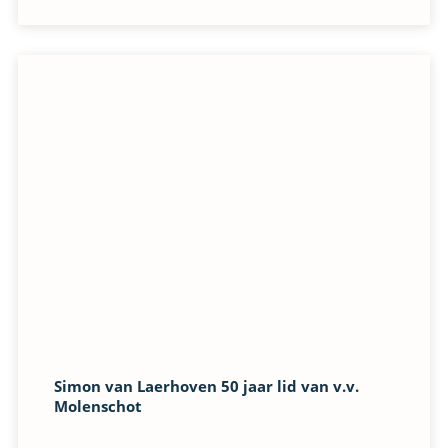
Simon van Laerhoven 50 jaar lid van v.v.
Molenschot