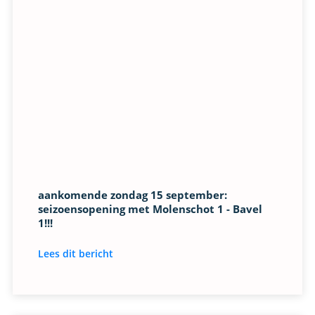
aankomende zondag 15 september:
seizoensopening met Molenschot 1 - Bavel
1!!!
Lees dit bericht