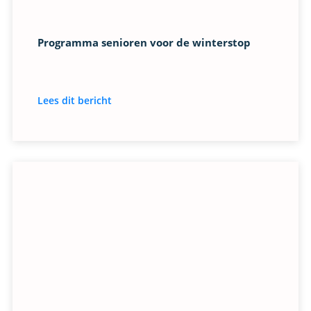
Programma senioren voor de winterstop
Lees dit bericht