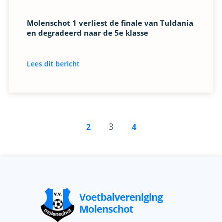
Molenschot 1 verliest de finale van Tuldania
en degradeerd naar de 5e klasse
Lees dit bericht
3
2
4