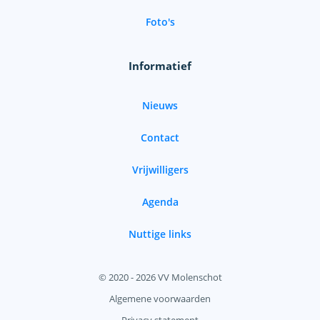
Foto's
Informatief
Nieuws
Contact
Vrijwilligers
Agenda
Nuttige links
© 2020 - 2026 VV Molenschot
Algemene voorwaarden