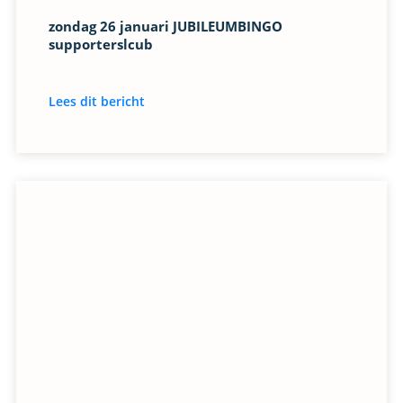
zondag 26 januari JUBILEUMBINGO
supporterslcub
Lees dit bericht