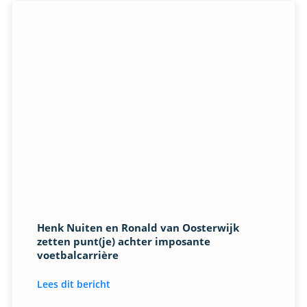
Henk Nuiten en Ronald van Oosterwijk
zetten punt(je) achter imposante
voetbalcarrière
Lees dit bericht