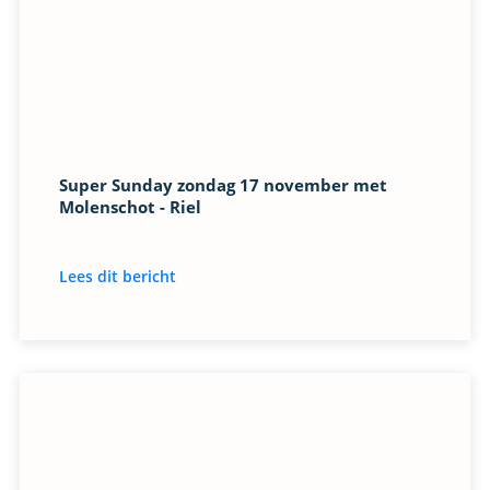
Super Sunday zondag 17 november met
Molenschot - Riel
Lees dit bericht