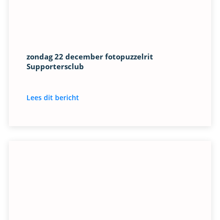
zondag 22 december fotopuzzelrit
Supportersclub
Lees dit bericht