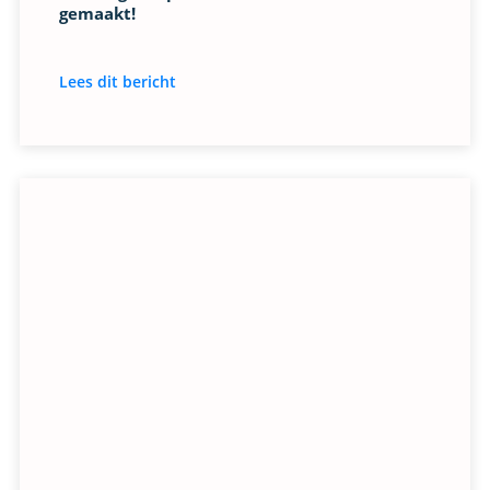
gemaakt!
Lees dit bericht