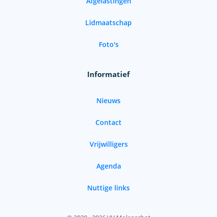
Afgelastingen
Lidmaatschap
Foto's
Informatief
Nieuws
Contact
Vrijwilligers
Agenda
Nuttige links