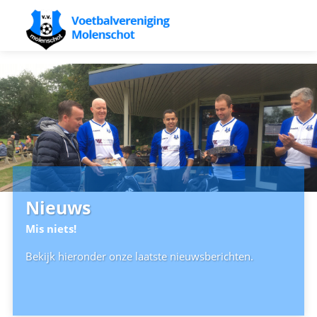
Nieuws
Mis niets!
Bekijk hieronder onze laatste nieuwsberichten.