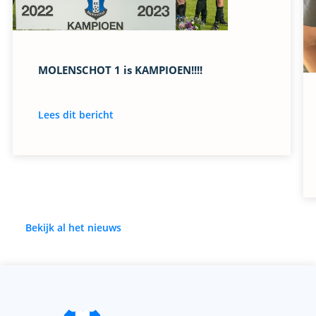
MOLENSCHOT 1 is KAMPIOEN!!!!
Lees dit bericht
Bekijk al het nieuws