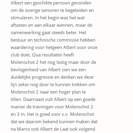
Albert een geschikte persoon gevonden
om de overige senioren te begeleiden en
stimuleren. In het begin was het wat
aftasten en aan elkaar wennen, maar de
samenwerking gaat steeds beter. Het
bestuur en technische commissie hebben
waardering voor hetgeen Albert voor onze
club doet. Qua resultaten heeft
Molenschot 2 het nog lastig maar door de
bevlogenheid van Albert zien we een
duidelijke progressie en denken we deze
lijn zeker nog door te kunnen trekken om
Molenschot 2 naar een hoger plan te
tillen. Daarnaast vult Albert op een goede
manier de trainingen voor Molenschot 2
en 3 in. Het is goed voor v.v. Molenschot
dat we daarom bekend kunnen maken dat
na Marco ook Albert de Laat ook volgend