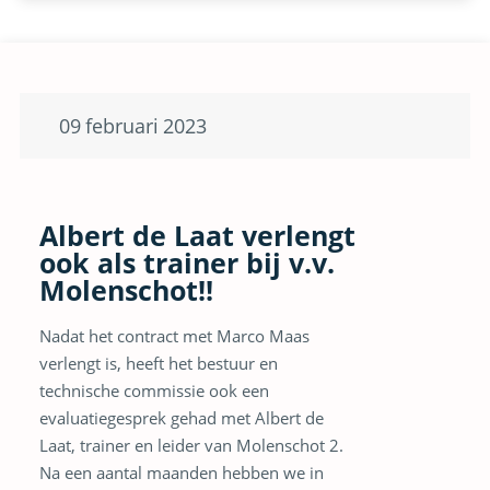
09
februari
2023
Albert de Laat verlengt
ook als trainer bij v.v.
Molenschot!!
Nadat het contract met Marco Maas
verlengt is, heeft het bestuur en
technische commissie ook een
evaluatiegesprek gehad met Albert de
Laat, trainer en leider van Molenschot 2.
Na een aantal maanden hebben we in