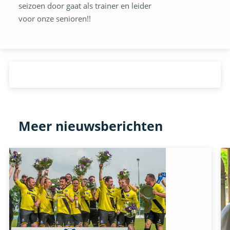
seizoen door gaat als trainer en leider
voor onze senioren!!
Meer nieuwsberichten